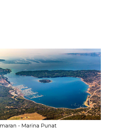
maran - Marina Punat