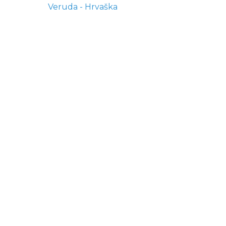
Veruda - Hrvaška