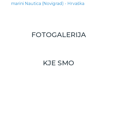
marini Nautica (Novigrad) - Hrvaška
FOTOGALERIJA
KJE SMO