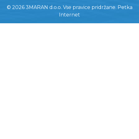
© 2026 3MARAN d.o.o. Vse pravice pridržane.
Petka
Internet