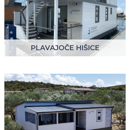
PLAVAJOČE HIŠICE