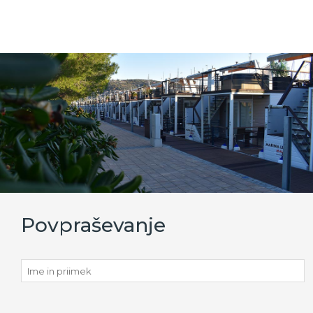
Povpraševanje