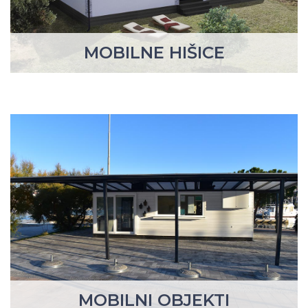
MOBILNE HIŠICE
MOBILNI OBJEKTI